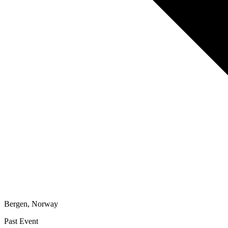
Bergen
,
Norway
Past Event