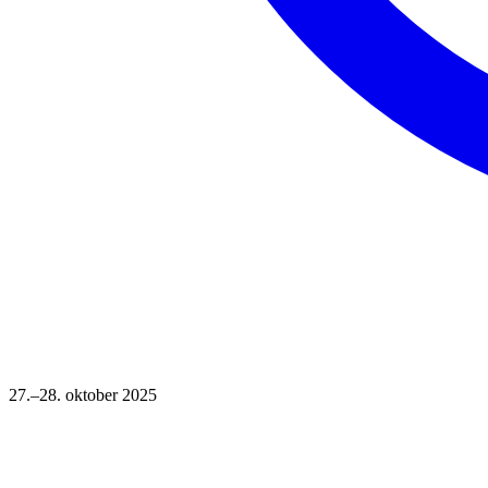
27.–28. oktober 2025